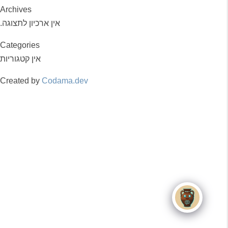
Archives
אין ארכיון לתצוגה.
Categories
אין קטגוריות
Created by
Codama.dev