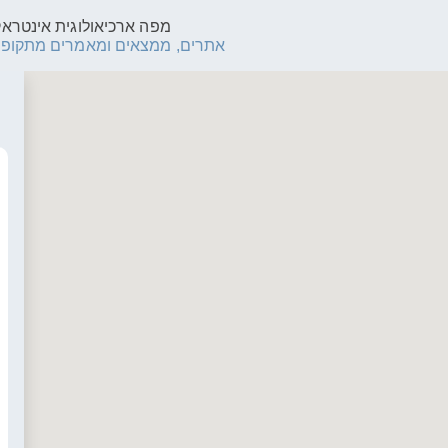
מפה ארכיאולוגית אינטרא
אתרים, ממצאים ומאמרים מתקופות