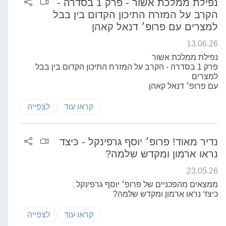
נפילת ממלכת אשור - פרק 1 בסדרה -
הקרב על המזרח התיכון הקדום בין בבל
למצרים עם פרופ׳ דנאל קאהן
13.06.26
נפילת ממלכת אשור
פרק 1 בסדרה - הקרב על המזרח התיכון הקדום בין בבל
למצרים
עם פרופ׳ דנאל קאהן
קראו עוד
לצפייה
נדיר מאוד! פרופ׳ יוסף גרפינקל - כיצד
נראו ארמון ומקדש שלמה?
23.05.26
ממצאים מהפכניים של פרופ׳ יוסף גרפינקל
כיצד נראו ארמון ומקדש שלמה?
קראו עוד
לצפייה